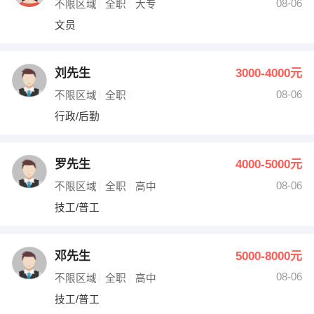
08-06
不限区域
全职
大专
文员
刘先生
3000-4000元
08-06
不限区域
全职
行政/后勤
罗先生
4000-5000元
08-06
不限区域
全职
高中
技工/普工
邓先生
5000-8000元
08-06
不限区域
全职
高中
技工/普工