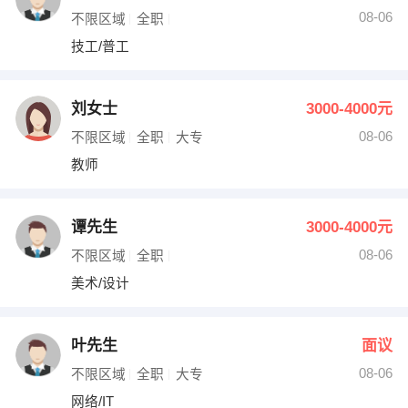
08-06
不限区域
全职
技工/普工
刘女士
3000-4000元
08-06
不限区域
全职
大专
教师
谭先生
3000-4000元
08-06
不限区域
全职
美术/设计
叶先生
面议
08-06
不限区域
全职
大专
网络/IT