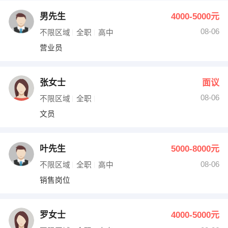
男先生
4000-5000元
08-06
不限区域
全职
高中
营业员
张女士
面议
08-06
不限区域
全职
文员
叶先生
5000-8000元
08-06
不限区域
全职
高中
销售岗位
罗女士
4000-5000元