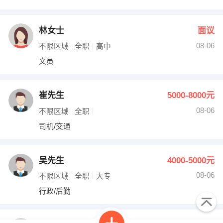
林女士
面议
08-06
不限区域
全职
高中
文员
崔先生
5000-8000元
08-06
不限区域
全职
司机/交通
吴先生
4000-5000元
08-06
不限区域
全职
大专
行政/后勤