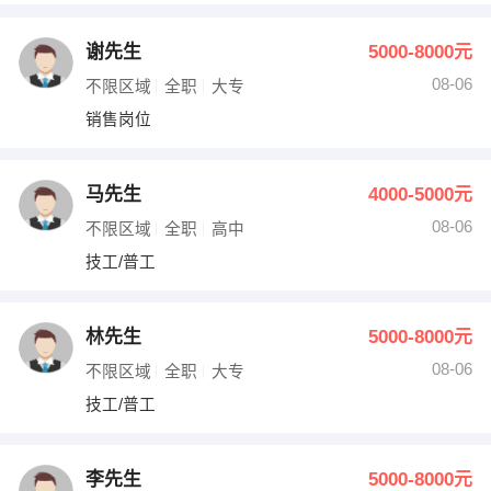
谢先生
5000-8000元
08-06
不限区域
全职
大专
销售岗位
马先生
4000-5000元
08-06
不限区域
全职
高中
技工/普工
林先生
5000-8000元
08-06
不限区域
全职
大专
技工/普工
李先生
5000-8000元