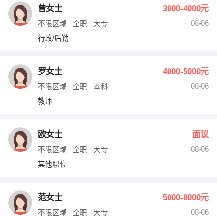
曾女士
3000-4000元
08-06
不限区域
全职
大专
行政/后勤
罗女士
4000-5000元
08-06
不限区域
全职
本科
教师
欧女士
面议
08-06
不限区域
全职
大专
其他职位
范女士
5000-8000元
08-06
不限区域
全职
大专