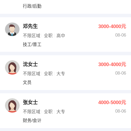
行政/后勤
邓先生
3000-4000元
08-06
不限区域
全职
高中
技工/普工
沈女士
3000-4000元
08-06
不限区域
全职
大专
文员
张女士
4000-5000元
08-06
不限区域
全职
大专
财务/会计