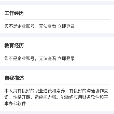
工作经历
您不是企业账号，无法查看
立即登录
教育经历
您不是企业账号，无法查看
立即登录
自我描述
本人具有良好的职业道德和素养，有良好的沟通协作意
识，性格开朗，适应能力强。能熟练应用财务软件和基
本办公软件