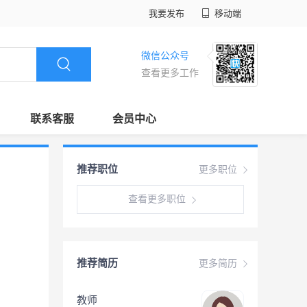
我要发布
移动端
微信公众号
查看更多工作
联系客服
会员中心
推荐职位
更多职位
查看更多职位
推荐简历
更多简历
教师