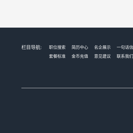
栏目导航:
职位搜索
简历中心
名企展示
一句话
套餐标准
金币充值
意见建议
联系我