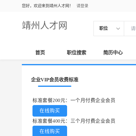
您好，欢迎来到靖州人才网！
请登录
靖州人才网
职位
首页
职位搜索
简历中心
企业VIP会员收费标准
标准套餐200元：一个月付费企业会员
在线购买
标准套餐400元：三个月付费企业会员
在线购买