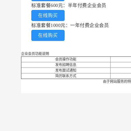
标准套餐600元：半年付费企业会员
在线购买
标准套餐1000元：一年付费企业会员
在线购买
企业会员功能说明
会员操作功能
发布招聘信息
发布面试通知
简历联系方式
由于网站服务的特