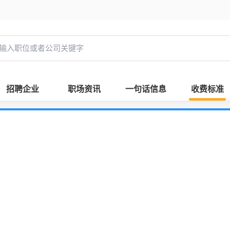
招聘企业
职场资讯
一句话信息
收费标准