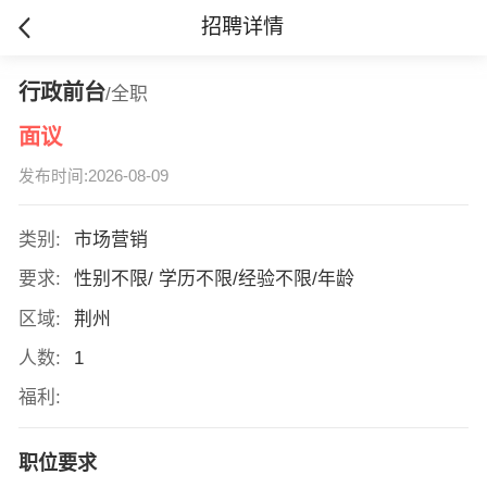
招聘详情
行政前台
/全职
面议
发布时间:2026-08-09
类别:
市场营销
要求:
性别不限/ 学历不限/经验不限/年龄
区域:
荆州
人数:
1
福利:
职位要求