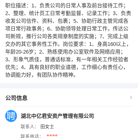
职位描述：1、负责公司的日常人事及前台接待工作；
2、整理、统计员工日常考勤监督、记录工作；3、负责
收发公司信件、资料、包裹；5、协助行政主管完成各
项日常行政事务；6、协助领导处理日常工作，传达公
司新规，推行公司各类规章制度的实施；7、完成上级
交办的其它事务性工作。岗位要求：1、身高160以上，
年龄20-26岁；2、熟练使用办公室软件及网络应用；
3、形象气质佳，普通话标准，有一年相关工作经验者
优先；4、具有良好的职业道德，工作细心有责任心，
协调能力好，有团队协作精神。
公司信息
湖北中亿君安资产管理有限公司
联系人：
田女士
****
联系电话：